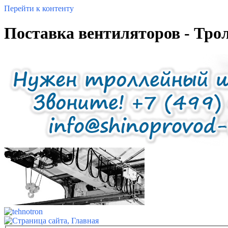
Перейти к контенту
Поставка вентиляторов - Тро