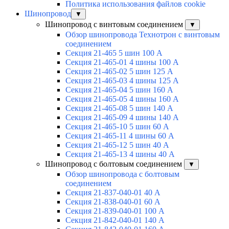
Политика использования файлов cookie
Шинопровод
▼
Шинопровод с винтовым соединением
▼
Обзор шинопровода Технотрон с винтовым
соединением
Секция 21-465 5 шин 100 А
Секция 21-465-01 4 шины 100 А
Секция 21-465-02 5 шин 125 А
Секция 21-465-03 4 шины 125 А
Секция 21-465-04 5 шин 160 А
Секция 21-465-05 4 шины 160 А
Секция 21-465-08 5 шин 140 А
Секция 21-465-09 4 шины 140 А
Секция 21-465-10 5 шин 60 А
Секция 21-465-11 4 шины 60 А
Секция 21-465-12 5 шин 40 А
Секция 21-465-13 4 шины 40 А
Шинопровод с болтовым соединением
▼
Обзор шинопровода с болтовым
соединением
Секция 21-837-040-01 40 А
Секция 21-838-040-01 60 А
Секция 21-839-040-01 100 А
Секция 21-842-040-01 140 А