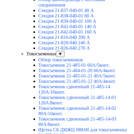
соединением
Секция 21-837-040-01 40 А
Секция 21-838-040-01 60 А
Секция 21-839-040-01 100 А
Секция 21-842-040-01 140 А
Секция 21-842-040-01 160 А
Секция 21-816-040 200 А
Секция 21-820-040 240 А
Секция 21-826-040 270 А
Токосъемники
▼
Обзор токосъемников
Токосъемник 21-485-01 60А/5конт.
Токосъемник 21-484-01-20 60А/4конт.
Токосъемник 21-485-01-21 40А/5конт.
Токосъемник 21-485-01-22 40А/4конт.
Токосъемник сдвоенный 21-485-14
120А/10конт.
Токосъемник сдвоенный 21-485-14-01
120А/8конт.
Токосъемник сдвоенный 21-485-14-02
80А/10конт.
Токосъемник сдвоенный 21-485-14-03
80А/8конт.
Щетка СБ ДИЖЦ 088/00 для токосъемника