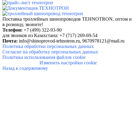
Поставка троллейных шинопроводов TEHNOTRON, о
птом и
в розницу, звоните!
Телефон:
+7 (499) 322-93-90
для звонков из Казахстана: +7 (717) 269-69-54
Почта:
info@shinoprovod-tehnotron.ru,
9670978121@mail.ru
Политика обработки персональных данных
Согласие на обработку персональных данных
Политика использования файлов cookie
Изменить настройки cookie
Назад к содержимому