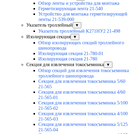
Обзор ленты и устройства для монтажа
Герметизирующая лента 21-540
Устройство для монтажа герметизирующей
ленты 21-539-000
Указатель троллейный
▼
Указатель троллейный К271НУ2 21-498
Изолирующая секция
▼
Обзор изолирующих секций троллейного
шинопровода
Изолирующая секция 21-780-01
Изолирующая секция 21-780
Секция для извлечения токосъемника
▼
Обзор секций для извлечения токосъемника
троллейного шинопровода
Секция для извлечения токосъемника 5/60
21-565
Секция для извлечения токосъемника 4/60
21-565-01
Секция для извлечения токосъемника 5/100
21-565-02
Секция для извлечения токосъемника 4/100
21-565-03
Секция для извлечения токосъемника 5/125
21-565-04