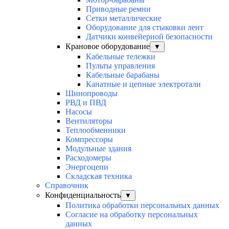
Приводные ремни
Сетки металлические
Оборудование для стыковки лент
Датчики конвейерной безопасности
Крановое оборудование
▼
Кабельные тележки
Пульты управления
Кабельные барабаны
Канатные и цепные электротали
Шинопроводы
РВД и ПВД
Насосы
Вентиляторы
Теплообменники
Компрессоры
Модульные здания
Расходомеры
Энергоцепи
Складская техника
Справочник
Конфиденциальность
▼
Политика обработки персональных данных
Согласие на обработку персональных
данных