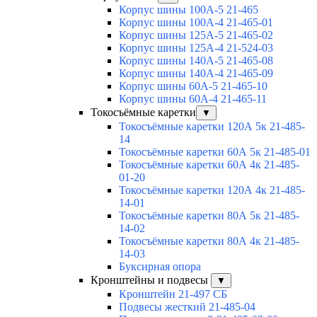
Корпус шины 100А-5 21-465
Корпус шины 100А-4 21-465-01
Корпус шины 125А-5 21-465-02
Корпус шины 125А-4 21-524-03
Корпус шины 140А-5 21-465-08
Корпус шины 140А-4 21-465-09
Корпус шины 60А-5 21-465-10
Корпус шины 60А-4 21-465-11
Токосъёмные каретки
▼
Токосъёмные каретки 120А 5к 21-485-
14
Токосъёмные каретки 60А 5к 21-485-01
Токосъёмные каретки 60А 4к 21-485-
01-20
Токосъёмные каретки 120А 4к 21-485-
14-01
Токосъёмные каретки 80А 5к 21-485-
14-02
Токосъёмные каретки 80А 4к 21-485-
14-03
Буксирная опора
Кронштейны и подвесы
▼
Кронштейн 21-497 СБ
Подвесы жесткий 21-485-04