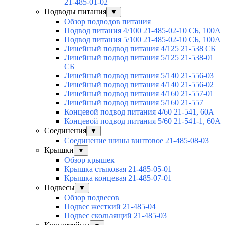
21-485-01-02
Подводы питания
▼
Обзор подводов питания
Подвод питания 4/100 21-485-02-10 СБ, 100А
Подвод питания 5/100 21-485-02-10 СБ, 100А
Линейный подвод питания 4/125 21-538 СБ
Линейный подвод питания 5/125 21-538-01
СБ
Линейный подвод питания 5/140 21-556-03
Линейный подвод питания 4/140 21-556-02
Линейный подвод питания 4/160 21-557-01
Линейный подвод питания 5/160 21-557
Концевой подвод питания 4/60 21-541, 60А
Концевой подвод питания 5/60 21-541-1, 60А
Соединения
▼
Соединение шины винтовое 21-485-08-03
Крышки
▼
Обзор крышек
Крышка стыковая 21-485-05-01
Крышка концевая 21-485-07-01
Подвесы
▼
Обзор подвесов
Подвес жесткий 21-485-04
Подвес скользящий 21-485-03