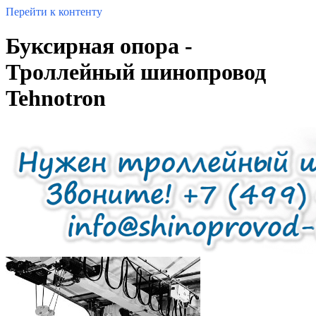
Перейти к контенту
Буксирная опора -
Троллейный шинопровод
Tehnotron