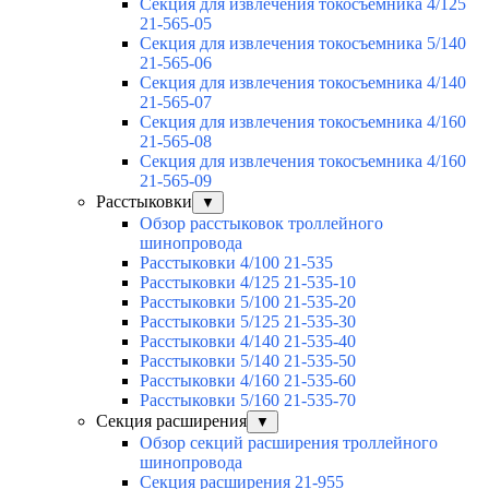
Секция для извлечения токосъемника 4/125
21-565-05
Секция для извлечения токосъемника 5/140
21-565-06
Секция для извлечения токосъемника 4/140
21-565-07
Секция для извлечения токосъемника 4/160
21-565-08
Секция для извлечения токосъемника 4/160
21-565-09
Расстыковки
▼
Обзор расстыковок троллейного
шинопровода
Расстыковки 4/100 21-535
Расстыковки 4/125 21-535-10
Расстыковки 5/100 21-535-20
Расстыковки 5/125 21-535-30
Расстыковки 4/140 21-535-40
Расстыковки 5/140 21-535-50
Расстыковки 4/160 21-535-60
Расстыковки 5/160 21-535-70
Секция расширения
▼
Обзор секций расширения троллейного
шинопровода
Секция расширения 21-955