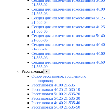
Секция для извлечения токосъемника 5/100
21-565-02
Секция для извлечения токосъемника 4/100
21-565-03
Секция для извлечения токосъемника 5/125
21-565-04
Секция для извлечения токосъемника 4/125
21-565-05
Секция для извлечения токосъемника 5/140
21-565-06
Секция для извлечения токосъемника 4/140
21-565-07
Секция для извлечения токосъемника 4/160
21-565-08
Секция для извлечения токосъемника 4/160
21-565-09
Расстыковки
▼
Обзор расстыковок троллейного
шинопровода
Расстыковки 4/100 21-535
Расстыковки 4/125 21-535-10
Расстыковки 5/100 21-535-20
Расстыковки 5/125 21-535-30
Расстыковки 4/140 21-535-40
Расстыковки 5/140 21-535-50