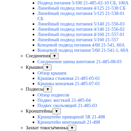
Подвод питания 5/100 21-485-02-10 СБ, 100А
Линейный подвод питания 4/125 21-538 СБ
Линейный подвод питания 5/125 21-538-01
СБ
Линейный подвод питания 5/140 21-556-03
Линейный подвод питания 4/140 21-556-02
Линейный подвод питания 4/160 21-557-01
Линейный подвод питания 5/160 21-557
Концевой подвод питания 4/60 21-541, 60А
Концевой подвод питания 5/60 21-541-1, 60А
Соединения
▼
Соединение шины винтовое 21-485-08-03
Крышки
▼
Обзор крышек
Крышка стыковая 21-485-05-01
Крышка концевая 21-485-07-01
Подвесы
▼
Обзор подвесов
Подвес жесткий 21-485-04
Подвес скользящий 21-485-03
Кронштейны
▼
Кронштейн приварной 5R 21-498
Кронштейн монтажный 21-498
Захват токосъёмника
▼