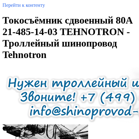
Перейти к контенту
Токосъёмник сдвоенный 80А
21-485-14-03 TEHNOTRON -
Троллейный шинопровод
Tehnotron