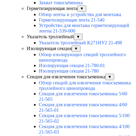
Захват токосъёмника
Герметизирующая лента
▼
Обзор ленты и устройства для монтажа
Герметизирующая лента 21-540
Устройство для монтажа герметизирующей
ленты 21-539-000
Указатель троллейный
▼
Указатель троллейный К271НУ2 21-498
Изолирующая секция
▼
Обзор изолирующих секций троллейного
шинопровода
Изолирующая секция 21-780-01
Изолирующая секция 21-780
Секция для извлечения токосъемника
▼
Обзор секций для извлечения токосъемника
троллейного шинопровода
Секция для извлечения токосъемника 5/60
21-565
Секция для извлечения токосъемника 4/60
21-565-01
Секция для извлечения токосъемника 5/100
21-565-02
Секция для извлечения токосъемника 4/100
21-565-03