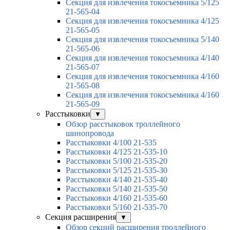
Секция для извлечения токосъемника 5/125
21-565-04
Секция для извлечения токосъемника 4/125
21-565-05
Секция для извлечения токосъемника 5/140
21-565-06
Секция для извлечения токосъемника 4/140
21-565-07
Секция для извлечения токосъемника 4/160
21-565-08
Секция для извлечения токосъемника 4/160
21-565-09
Расстыковки
▼
Обзор расстыковок троллейного
шинопровода
Расстыковки 4/100 21-535
Расстыковки 4/125 21-535-10
Расстыковки 5/100 21-535-20
Расстыковки 5/125 21-535-30
Расстыковки 4/140 21-535-40
Расстыковки 5/140 21-535-50
Расстыковки 4/160 21-535-60
Расстыковки 5/160 21-535-70
Секция расширения
▼
Обзор секций расширения троллейного