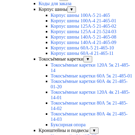
Коды для заказа
Корпус шины
▼
Корпус шины 100А-5 21-465
Корпус шины 100А-4 21-465-01
Корпус шины 125А-5 21-465-02
Корпус шины 125А-4 21-524-03
Корпус шины 140А-5 21-465-08
Корпус шины 140А-4 21-465-09
Корпус шины 60А-5 21-465-10
Корпус шины 60А-4 21-465-11
Токосъёмные каретки
▼
Токосъёмные каретки 120А 5к 21-485-
14
Токосъёмные каретки 60А 5к 21-485-01
Токосъёмные каретки 60А 4к 21-485-
01-20
Токосъёмные каретки 120А 4к 21-485-
14-01
Токосъёмные каретки 80А 5к 21-485-
14-02
Токосъёмные каретки 80А 4к 21-485-
14-03
Буксирная опора
Кронштейны и подвесы
▼