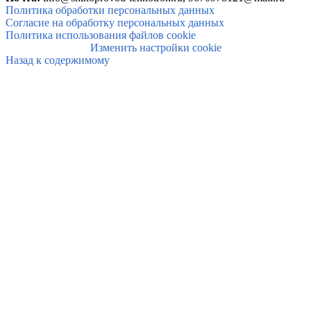
Политика обработки персональных данных
Согласие на обработку персональных данных
Политика использования файлов cookie
Изменить настройки cookie
Назад к содержимому