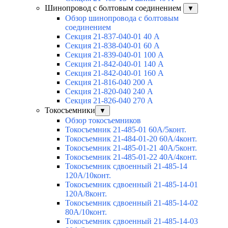
Шинопровод с болтовым соединением
▼
Обзор шинопровода с болтовым
соединением
Секция 21-837-040-01 40 А
Секция 21-838-040-01 60 А
Секция 21-839-040-01 100 А
Секция 21-842-040-01 140 А
Секция 21-842-040-01 160 А
Секция 21-816-040 200 А
Секция 21-820-040 240 А
Секция 21-826-040 270 А
Токосъемники
▼
Обзор токосъемников
Токосъемник 21-485-01 60А/5конт.
Токосъемник 21-484-01-20 60А/4конт.
Токосъемник 21-485-01-21 40А/5конт.
Токосъемник 21-485-01-22 40А/4конт.
Токосъемник сдвоенный 21-485-14
120А/10конт.
Токосъемник сдвоенный 21-485-14-01
120А/8конт.
Токосъемник сдвоенный 21-485-14-02
80А/10конт.
Токосъемник сдвоенный 21-485-14-03