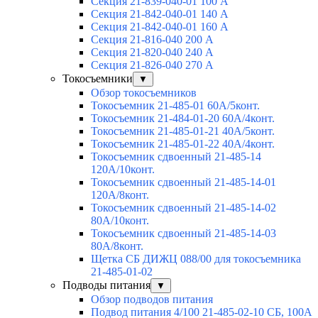
Секция 21-839-040-01 100 А
Секция 21-842-040-01 140 А
Секция 21-842-040-01 160 А
Секция 21-816-040 200 А
Секция 21-820-040 240 А
Секция 21-826-040 270 А
Токосъемники
▼
Обзор токосъемников
Токосъемник 21-485-01 60А/5конт.
Токосъемник 21-484-01-20 60А/4конт.
Токосъемник 21-485-01-21 40А/5конт.
Токосъемник 21-485-01-22 40А/4конт.
Токосъемник сдвоенный 21-485-14
120А/10конт.
Токосъемник сдвоенный 21-485-14-01
120А/8конт.
Токосъемник сдвоенный 21-485-14-02
80А/10конт.
Токосъемник сдвоенный 21-485-14-03
80А/8конт.
Щетка СБ ДИЖЦ 088/00 для токосъемника
21-485-01-02
Подводы питания
▼
Обзор подводов питания
Подвод питания 4/100 21-485-02-10 СБ, 100А