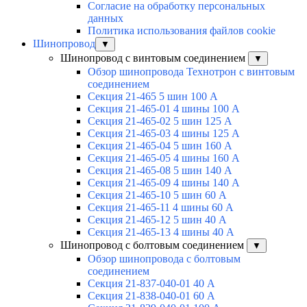
Согласие на обработку персональных
данных
Политика использования файлов cookie
Шинопровод
▼
Шинопровод с винтовым соединением
▼
Обзор шинопровода Технотрон с винтовым
соединением
Секция 21-465 5 шин 100 А
Секция 21-465-01 4 шины 100 А
Секция 21-465-02 5 шин 125 А
Секция 21-465-03 4 шины 125 А
Секция 21-465-04 5 шин 160 А
Секция 21-465-05 4 шины 160 А
Секция 21-465-08 5 шин 140 А
Секция 21-465-09 4 шины 140 А
Секция 21-465-10 5 шин 60 А
Секция 21-465-11 4 шины 60 А
Секция 21-465-12 5 шин 40 А
Секция 21-465-13 4 шины 40 А
Шинопровод с болтовым соединением
▼
Обзор шинопровода с болтовым
соединением
Секция 21-837-040-01 40 А
Секция 21-838-040-01 60 А