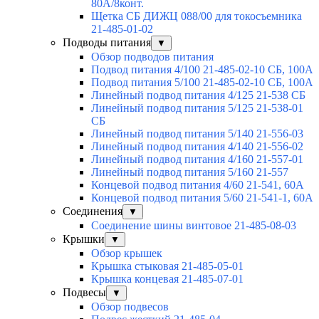
80А/8конт.
Щетка СБ ДИЖЦ 088/00 для токосъемника
21-485-01-02
Подводы питания
▼
Обзор подводов питания
Подвод питания 4/100 21-485-02-10 СБ, 100А
Подвод питания 5/100 21-485-02-10 СБ, 100А
Линейный подвод питания 4/125 21-538 СБ
Линейный подвод питания 5/125 21-538-01
СБ
Линейный подвод питания 5/140 21-556-03
Линейный подвод питания 4/140 21-556-02
Линейный подвод питания 4/160 21-557-01
Линейный подвод питания 5/160 21-557
Концевой подвод питания 4/60 21-541, 60А
Концевой подвод питания 5/60 21-541-1, 60А
Соединения
▼
Соединение шины винтовое 21-485-08-03
Крышки
▼
Обзор крышек
Крышка стыковая 21-485-05-01
Крышка концевая 21-485-07-01
Подвесы
▼
Обзор подвесов