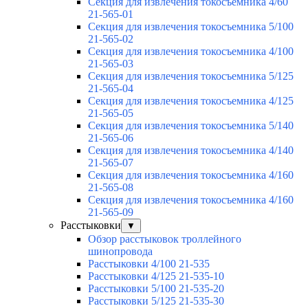
Секция для извлечения токосъемника 4/60
21-565-01
Секция для извлечения токосъемника 5/100
21-565-02
Секция для извлечения токосъемника 4/100
21-565-03
Секция для извлечения токосъемника 5/125
21-565-04
Секция для извлечения токосъемника 4/125
21-565-05
Секция для извлечения токосъемника 5/140
21-565-06
Секция для извлечения токосъемника 4/140
21-565-07
Секция для извлечения токосъемника 4/160
21-565-08
Секция для извлечения токосъемника 4/160
21-565-09
Расстыковки
▼
Обзор расстыковок троллейного
шинопровода
Расстыковки 4/100 21-535
Расстыковки 4/125 21-535-10
Расстыковки 5/100 21-535-20
Расстыковки 5/125 21-535-30