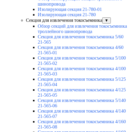
шинопровода
Изолирующая секция 21-780-01
Изолирующая секция 21-780
Секция для извлечения токосъемника
▼
Обзор секций для извлечения токосъемника
троллейного шинопровода
Секция для извлечения токосъемника 5/60
21-565
Секция для извлечения токосъемника 4/60
21-565-01
Секция для извлечения токосъемника 5/100
21-565-02
Секция для извлечения токосъемника 4/100
21-565-03
Секция для извлечения токосъемника 5/125
21-565-04
Секция для извлечения токосъемника 4/125
21-565-05
Секция для извлечения токосъемника 5/140
21-565-06
Секция для извлечения токосъемника 4/140
21-565-07
Секция для извлечения токосъемника 4/160
21-565-08