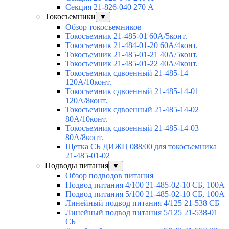
Секция 21-826-040 270 А
Токосъемники
▼
Обзор токосъемников
Токосъемник 21-485-01 60А/5конт.
Токосъемник 21-484-01-20 60А/4конт.
Токосъемник 21-485-01-21 40А/5конт.
Токосъемник 21-485-01-22 40А/4конт.
Токосъемник сдвоенный 21-485-14
120А/10конт.
Токосъемник сдвоенный 21-485-14-01
120А/8конт.
Токосъемник сдвоенный 21-485-14-02
80А/10конт.
Токосъемник сдвоенный 21-485-14-03
80А/8конт.
Щетка СБ ДИЖЦ 088/00 для токосъемника
21-485-01-02
Подводы питания
▼
Обзор подводов питания
Подвод питания 4/100 21-485-02-10 СБ, 100А
Подвод питания 5/100 21-485-02-10 СБ, 100А
Линейный подвод питания 4/125 21-538 СБ
Линейный подвод питания 5/125 21-538-01
СБ