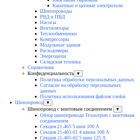
Канатные и цепные электротали
Шинопроводы
РВД и ПВД
Насосы
Вентиляторы
Теплообменники
Компрессоры
Модульные здания
Расходомеры
Энергоцепи
Складская техника
Справочник
Конфиденциальность
▼
Политика обработки персональных данных
Согласие на обработку персональных
данных
Политика использования файлов cookie
Шинопровод
▼
Шинопровод с винтовым соединением
▼
Обзор шинопровода Технотрон с винтовым
соединением
Секция 21-465 5 шин 100 А
Секция 21-465-01 4 шины 100 А
Секция 21-465-02 5 шин 125 А