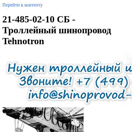
Перейти к контенту
21-485-02-10 СБ -
Троллейный шинопровод
Tehnotron