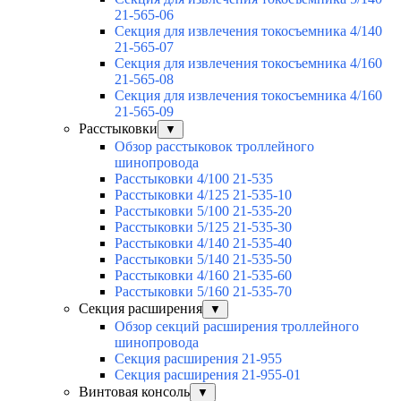
21-565-06
Секция для извлечения токосъемника 4/140
21-565-07
Секция для извлечения токосъемника 4/160
21-565-08
Секция для извлечения токосъемника 4/160
21-565-09
Расстыковки
▼
Обзор расстыковок троллейного
шинопровода
Расстыковки 4/100 21-535
Расстыковки 4/125 21-535-10
Расстыковки 5/100 21-535-20
Расстыковки 5/125 21-535-30
Расстыковки 4/140 21-535-40
Расстыковки 5/140 21-535-50
Расстыковки 4/160 21-535-60
Расстыковки 5/160 21-535-70
Секция расширения
▼
Обзор секций расширения троллейного
шинопровода
Секция расширения 21-955
Секция расширения 21-955-01
Винтовая консоль
▼