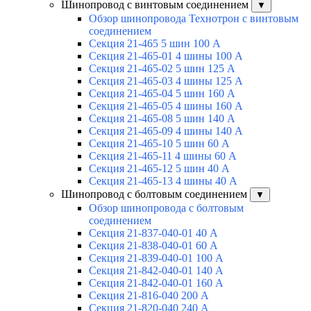
Шинопровод с винтовым соединением
▼
Обзор шинопровода Технотрон с винтовым
соединением
Секция 21-465 5 шин 100 А
Секция 21-465-01 4 шины 100 А
Секция 21-465-02 5 шин 125 А
Секция 21-465-03 4 шины 125 А
Секция 21-465-04 5 шин 160 А
Секция 21-465-05 4 шины 160 А
Секция 21-465-08 5 шин 140 А
Секция 21-465-09 4 шины 140 А
Секция 21-465-10 5 шин 60 А
Секция 21-465-11 4 шины 60 А
Секция 21-465-12 5 шин 40 А
Секция 21-465-13 4 шины 40 А
Шинопровод с болтовым соединением
▼
Обзор шинопровода с болтовым
соединением
Секция 21-837-040-01 40 А
Секция 21-838-040-01 60 А
Секция 21-839-040-01 100 А
Секция 21-842-040-01 140 А
Секция 21-842-040-01 160 А
Секция 21-816-040 200 А
Секция 21-820-040 240 А