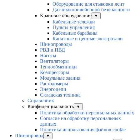
Оборудование для стыковки лент
Датчики конвейерной безопасности
Крановое оборудование
▼
Кабельные тележки
Пульты управления
Кабельные барабаны
Канатные и цепные электротали
Шинопроводы
РВД и ПВД
Насосы
Вентиляторы
Теплообменники
Компрессоры
Модульные здания
Расходомеры
Энергоцепи
Складская техника
Справочник
Конфиденциальность
▼
Политика обработки персональных данных
Согласие на обработку персональных
данных
Политика использования файлов cookie
Шинопровод
▼