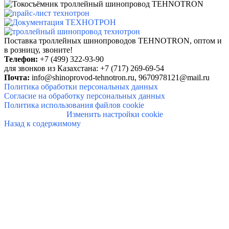
Поставка троллейных шинопроводов TEHNOTRON, о
птом и
в розницу, звоните!
Телефон:
+7 (499) 322-93-90
для звонков из Казахстана: +7 (717) 269-69-54
Почта:
info@shinoprovod-tehnotron.ru,
9670978121@mail.ru
Политика обработки персональных данных
Согласие на обработку персональных данных
Политика использования файлов cookie
Изменить настройки cookie
Назад к содержимому