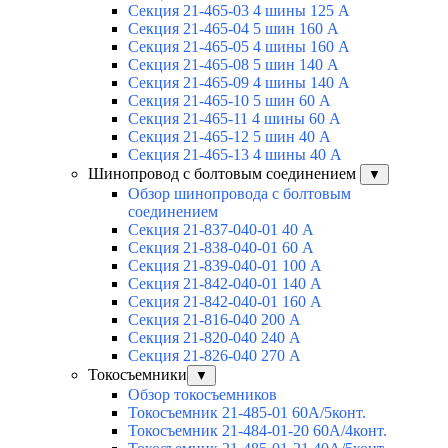
Секция 21-465-03 4 шины 125 А
Секция 21-465-04 5 шин 160 А
Секция 21-465-05 4 шины 160 А
Секция 21-465-08 5 шин 140 А
Секция 21-465-09 4 шины 140 А
Секция 21-465-10 5 шин 60 А
Секция 21-465-11 4 шины 60 А
Секция 21-465-12 5 шин 40 А
Секция 21-465-13 4 шины 40 А
Шинопровод с болтовым соединением
▼
Обзор шинопровода с болтовым
соединением
Секция 21-837-040-01 40 А
Секция 21-838-040-01 60 А
Секция 21-839-040-01 100 А
Секция 21-842-040-01 140 А
Секция 21-842-040-01 160 А
Секция 21-816-040 200 А
Секция 21-820-040 240 А
Секция 21-826-040 270 А
Токосъемники
▼
Обзор токосъемников
Токосъемник 21-485-01 60А/5конт.
Токосъемник 21-484-01-20 60А/4конт.