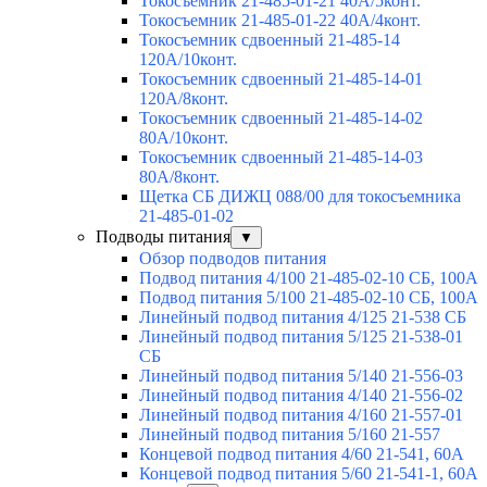
Токосъемник 21-485-01-21 40А/5конт.
Токосъемник 21-485-01-22 40А/4конт.
Токосъемник сдвоенный 21-485-14
120А/10конт.
Токосъемник сдвоенный 21-485-14-01
120А/8конт.
Токосъемник сдвоенный 21-485-14-02
80А/10конт.
Токосъемник сдвоенный 21-485-14-03
80А/8конт.
Щетка СБ ДИЖЦ 088/00 для токосъемника
21-485-01-02
Подводы питания
▼
Обзор подводов питания
Подвод питания 4/100 21-485-02-10 СБ, 100А
Подвод питания 5/100 21-485-02-10 СБ, 100А
Линейный подвод питания 4/125 21-538 СБ
Линейный подвод питания 5/125 21-538-01
СБ
Линейный подвод питания 5/140 21-556-03
Линейный подвод питания 4/140 21-556-02
Линейный подвод питания 4/160 21-557-01
Линейный подвод питания 5/160 21-557
Концевой подвод питания 4/60 21-541, 60А
Концевой подвод питания 5/60 21-541-1, 60А