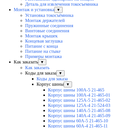
Деталь для извлечения токосъемника
Монтаж и установка
▼
Установка токосъёмника
Монтаж держателей
Пружинные соединения
Винтовые соединения
Монтаж крышек
Концевая заглушка
Питание с конца
Питание на стыке
Примеры монтажа
Как заказать
▼
Как заказать
Коды для заказа
▼
Коды для заказа
Корпус шины
▼
Корпус шины 100А-5 21-465
Корпус шины 100А-4 21-465-01
Корпус шины 125А-5 21-465-02
Корпус шины 125А-4 21-524-03
Корпус шины 140А-5 21-465-08
Корпус шины 140А-4 21-465-09
Корпус шины 60А-5 21-465-10
Корпус шины 60А-4 21-465-11