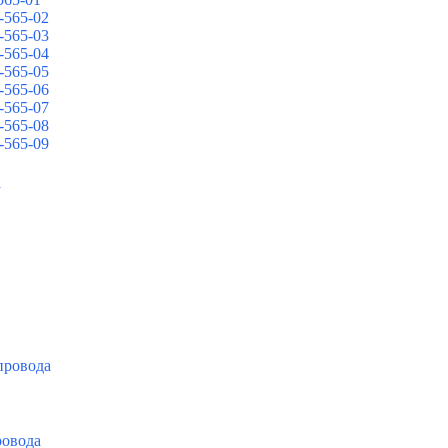
-565-02
-565-03
-565-04
-565-05
-565-06
-565-07
-565-08
-565-09
а
провода
ровода