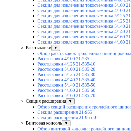
Секция для извлечения токосъемника 5/100 21
Секция для извлечения токосъемника 4/100 21
Секция для извлечения токосъемника 5/125 21
Секция для извлечения токосъемника 4/125 21
Секция для извлечения токосъемника 5/140 21
Секция для извлечения токосъемника 4/140 21
Секция для извлечения токосъемника 4/160 21
Секция для извлечения токосъемника 4/160 21
Расстыковки
▼
Обзор расстыковок троллейного шинопровод
Расстыковки 4/100 21-535
Расстыковки 4/125 21-535-10
Расстыковки 5/100 21-535-20
Расстыковки 5/125 21-535-30
Расстыковки 4/140 21-535-40
Расстыковки 5/140 21-535-50
Расстыковки 4/160 21-535-60
Расстыковки 5/160 21-535-70
Секция расширения
▼
Обзор секций расширения троллейного шино
Секция расширения 21-955
Секция расширения 21-955-01
Винтовая консоль
▼
Обзор винтовой консоли троллейного шиноп