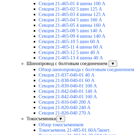
Секция 21-465-01 4 шины 100 А
Секция 21-465-02 5 шин 125 А
Секция 21-465-03 4 шины 125 А
Секция 21-465-04 5 шин 160 А
Секция 21-465-05 4 шины 160 А
Секция 21-465-08 5 шин 140 А
Секция 21-465-09 4 шины 140 А
Секция 21-465-10 5 шин 60 А
Секция 21-465-11 4 шины 60 А
Секция 21-465-12 5 шин 40 А
Секция 21-465-13 4 шины 40 А
Шинопровод с болтовым соединением
▼
Обзор шинопровода с болтовым соединением
Секция 21-837-040-01 40 А
Секция 21-838-040-01 60 А
Секция 21-839-040-01 100 А
Секция 21-842-040-01 140 А
Секция 21-842-040-01 160 А
Секция 21-816-040 200 А
Секция 21-820-040 240 А
Секция 21-826-040 270 А
Токосъемники
▼
Обзор токосъемников
Токосъемник 21-485-01 60А/5конт.