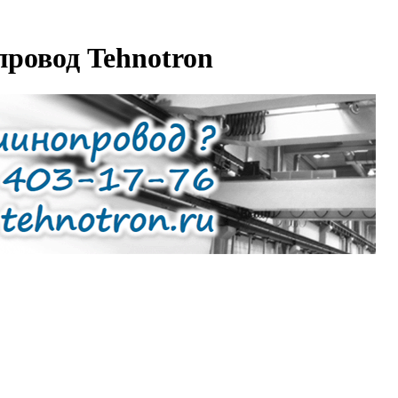
провод Tehnotron