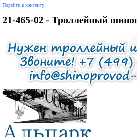
Перейти к контенту
21-465-02 - Троллейный шино