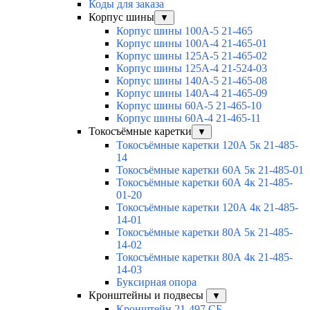
Коды для заказа
Корпус шины
▼
Корпус шины 100А-5 21-465
Корпус шины 100А-4 21-465-01
Корпус шины 125А-5 21-465-02
Корпус шины 125А-4 21-524-03
Корпус шины 140А-5 21-465-08
Корпус шины 140А-4 21-465-09
Корпус шины 60А-5 21-465-10
Корпус шины 60А-4 21-465-11
Токосъёмные каретки
▼
Токосъёмные каретки 120А 5к 21-485-
14
Токосъёмные каретки 60А 5к 21-485-01
Токосъёмные каретки 60А 4к 21-485-
01-20
Токосъёмные каретки 120А 4к 21-485-
14-01
Токосъёмные каретки 80А 5к 21-485-
14-02
Токосъёмные каретки 80А 4к 21-485-
14-03
Буксирная опора
Кронштейны и подвесы
▼
Кронштейн 21-497 СБ