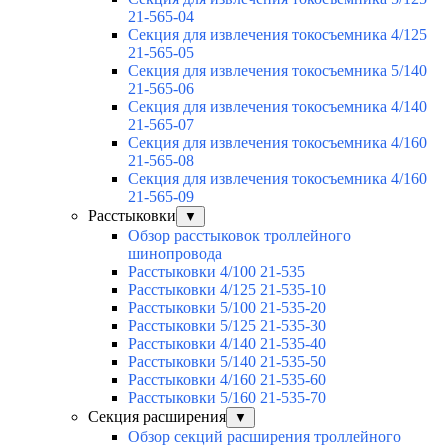
21-565-04
Секция для извлечения токосъемника 4/125
21-565-05
Секция для извлечения токосъемника 5/140
21-565-06
Секция для извлечения токосъемника 4/140
21-565-07
Секция для извлечения токосъемника 4/160
21-565-08
Секция для извлечения токосъемника 4/160
21-565-09
Расстыковки
▼
Обзор расстыковок троллейного
шинопровода
Расстыковки 4/100 21-535
Расстыковки 4/125 21-535-10
Расстыковки 5/100 21-535-20
Расстыковки 5/125 21-535-30
Расстыковки 4/140 21-535-40
Расстыковки 5/140 21-535-50
Расстыковки 4/160 21-535-60
Расстыковки 5/160 21-535-70
Секция расширения
▼
Обзор секций расширения троллейного