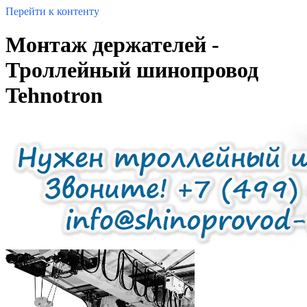
Перейти к контенту
Монтаж держателей -
Троллейный шинопровод
Tehnotron