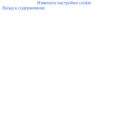
Изменить настройки cookie
Назад к содержимому