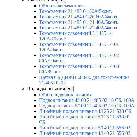
Обзор токосъемников
Токосъемник 21-485-01 60А/5конт.
Токосъемник 21-484-01-20 60А/4конт.
Токосъемник 21-485-01-21 40А/5конт.
Токосъемник 21-485-01-22 40А/4конт.
Токосъемник сдвоенный 21-485-14
120А/10конт.
Токосъемник сдвоенный 21-485-14-01
120А/8конт.
Токосъемник сдвоенный 21-485-14-02
80А/10конт.
Токосъемник сдвоенный 21-485-14-03
80А/8конт.
Щетка СБ ДИЖЦ 088/00 для токосъемника
21-485-01-02
Подводы питания
▼
Обзор подводов питания
Подвод питания 4/100 21-485-02-10 СБ, 100А
Подвод питания 5/100 21-485-02-10 СБ, 100А
Линейный подвод питания 4/125 21-538 СБ
Линейный подвод питания 5/125 21-538-01
СБ
Линейный подвод питания 5/140 21-556-03
Линейный подвод питания 4/140 21-556-02