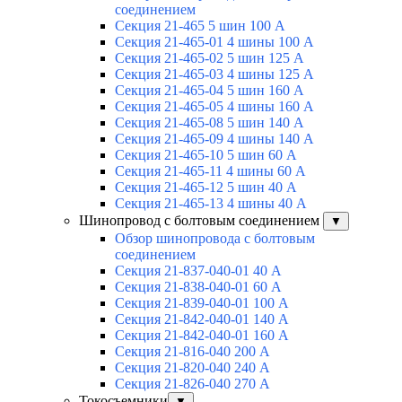
соединением
Секция 21-465 5 шин 100 А
Секция 21-465-01 4 шины 100 А
Секция 21-465-02 5 шин 125 А
Секция 21-465-03 4 шины 125 А
Секция 21-465-04 5 шин 160 А
Секция 21-465-05 4 шины 160 А
Секция 21-465-08 5 шин 140 А
Секция 21-465-09 4 шины 140 А
Секция 21-465-10 5 шин 60 А
Секция 21-465-11 4 шины 60 А
Секция 21-465-12 5 шин 40 А
Секция 21-465-13 4 шины 40 А
Шинопровод с болтовым соединением
▼
Обзор шинопровода с болтовым
соединением
Секция 21-837-040-01 40 А
Секция 21-838-040-01 60 А
Секция 21-839-040-01 100 А
Секция 21-842-040-01 140 А
Секция 21-842-040-01 160 А
Секция 21-816-040 200 А
Секция 21-820-040 240 А
Секция 21-826-040 270 А
Токосъемники
▼