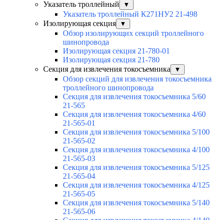
Указатель троллейный
▼
Указатель троллейный К271НУ2 21-498
Изолирующая секция
▼
Обзор изолирующих секций троллейного
шинопровода
Изолирующая секция 21-780-01
Изолирующая секция 21-780
Секция для извлечения токосъемника
▼
Обзор секций для извлечения токосъемника
троллейного шинопровода
Секция для извлечения токосъемника 5/60
21-565
Секция для извлечения токосъемника 4/60
21-565-01
Секция для извлечения токосъемника 5/100
21-565-02
Секция для извлечения токосъемника 4/100
21-565-03
Секция для извлечения токосъемника 5/125
21-565-04
Секция для извлечения токосъемника 4/125
21-565-05
Секция для извлечения токосъемника 5/140
21-565-06