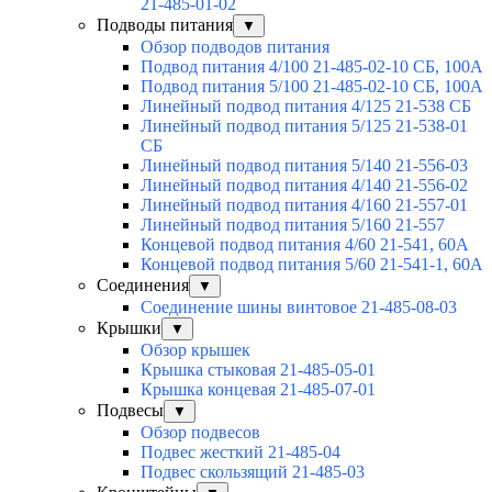
21-485-01-02
Подводы питания
▼
Обзор подводов питания
Подвод питания 4/100 21-485-02-10 СБ, 100А
Подвод питания 5/100 21-485-02-10 СБ, 100А
Линейный подвод питания 4/125 21-538 СБ
Линейный подвод питания 5/125 21-538-01
СБ
Линейный подвод питания 5/140 21-556-03
Линейный подвод питания 4/140 21-556-02
Линейный подвод питания 4/160 21-557-01
Линейный подвод питания 5/160 21-557
Концевой подвод питания 4/60 21-541, 60А
Концевой подвод питания 5/60 21-541-1, 60А
Соединения
▼
Соединение шины винтовое 21-485-08-03
Крышки
▼
Обзор крышек
Крышка стыковая 21-485-05-01
Крышка концевая 21-485-07-01
Подвесы
▼
Обзор подвесов
Подвес жесткий 21-485-04
Подвес скользящий 21-485-03