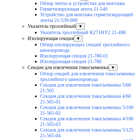
Обзор ленты и устройства для монтажа
Герметизирующая лента 21-540
Устройство для монтажа герметизирующей
ленты 21-539-000
Указатель троллейный
▼
Указатель троллейный К271НУ2 21-498
Изолирующая секция
▼
Обзор изолирующих секций троллейного
шинопровода
Изолирующая секция 21-780-01
Изолирующая секция 21-780
Секция для извлечения токосъемника
▼
Обзор секций для извлечения токосъемника
троллейного шинопровода
Секция для извлечения токосъемника 5/60
21-565
Секция для извлечения токосъемника 4/60
21-565-01
Секция для извлечения токосъемника 5/100
21-565-02
Секция для извлечения токосъемника 4/100
21-565-03
Секция для извлечения токосъемника 5/125
21-565-04