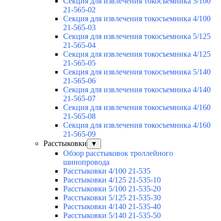
Секция для извлечения токосъемника 5/100
21-565-02
Секция для извлечения токосъемника 4/100
21-565-03
Секция для извлечения токосъемника 5/125
21-565-04
Секция для извлечения токосъемника 4/125
21-565-05
Секция для извлечения токосъемника 5/140
21-565-06
Секция для извлечения токосъемника 4/140
21-565-07
Секция для извлечения токосъемника 4/160
21-565-08
Секция для извлечения токосъемника 4/160
21-565-09
Расстыковки
▼
Обзор расстыковок троллейного
шинопровода
Расстыковки 4/100 21-535
Расстыковки 4/125 21-535-10
Расстыковки 5/100 21-535-20
Расстыковки 5/125 21-535-30
Расстыковки 4/140 21-535-40
Расстыковки 5/140 21-535-50