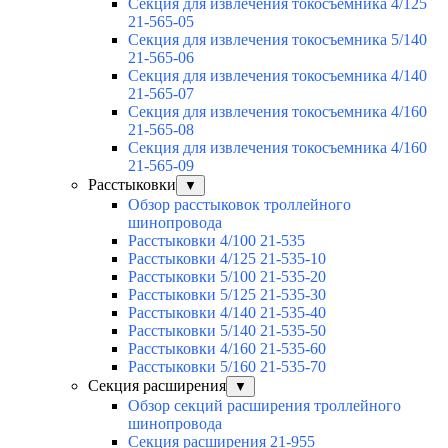
Секция для извлечения токосъемника 4/125
21-565-05
Секция для извлечения токосъемника 5/140
21-565-06
Секция для извлечения токосъемника 4/140
21-565-07
Секция для извлечения токосъемника 4/160
21-565-08
Секция для извлечения токосъемника 4/160
21-565-09
Расстыковки
▼
Обзор расстыковок троллейного
шинопровода
Расстыковки 4/100 21-535
Расстыковки 4/125 21-535-10
Расстыковки 5/100 21-535-20
Расстыковки 5/125 21-535-30
Расстыковки 4/140 21-535-40
Расстыковки 5/140 21-535-50
Расстыковки 4/160 21-535-60
Расстыковки 5/160 21-535-70
Секция расширения
▼
Обзор секций расширения троллейного
шинопровода
Секция расширения 21-955