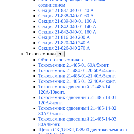
соединением
Секция 21-837-040-01 40 А
Секция 21-838-040-01 60 А
Секция 21-839-040-01 100 А
Секция 21-842-040-01 140 А
Секция 21-842-040-01 160 А
Секция 21-816-040 200 А
Секция 21-820-040 240 А
Секция 21-826-040 270 А
Токосъемники
▼
Обзор токосъемников
Токосъемник 21-485-01 60А/5конт.
Токосъемник 21-484-01-20 60А/4конт.
Токосъемник 21-485-01-21 40А/5конт.
Токосъемник 21-485-01-22 40А/4конт.
Токосъемник сдвоенный 21-485-14
120А/10конт.
Токосъемник сдвоенный 21-485-14-01
120А/8конт.
Токосъемник сдвоенный 21-485-14-02
80А/10конт.
Токосъемник сдвоенный 21-485-14-03
80А/8конт.
Щетка СБ ДИЖЦ 088/00 для токосъемника