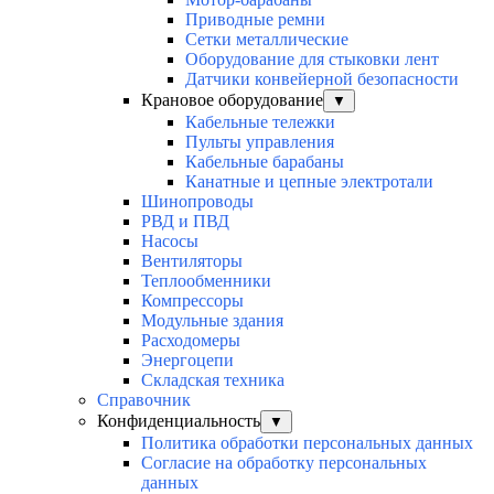
Приводные ремни
Сетки металлические
Оборудование для стыковки лент
Датчики конвейерной безопасности
Крановое оборудование
▼
Кабельные тележки
Пульты управления
Кабельные барабаны
Канатные и цепные электротали
Шинопроводы
РВД и ПВД
Насосы
Вентиляторы
Теплообменники
Компрессоры
Модульные здания
Расходомеры
Энергоцепи
Складская техника
Справочник
Конфиденциальность
▼
Политика обработки персональных данных
Согласие на обработку персональных
данных