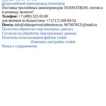
Поставка троллейных шинопроводов TEHNOTRON, о
птом и
в розницу, звоните!
Телефон:
+7 (499) 322-93-90
для звонков из Казахстана: +7 (717) 269-69-54
Почта:
info@shinoprovod-tehnotron.ru,
9670978121@mail.ru
Политика обработки персональных данных
Согласие на обработку персональных данных
Политика использования файлов cookie
Изменить настройки cookie
Назад к содержимому