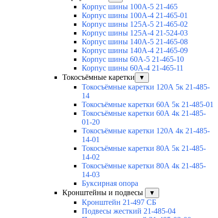
Корпус шины 100А-5 21-465
Корпус шины 100А-4 21-465-01
Корпус шины 125А-5 21-465-02
Корпус шины 125А-4 21-524-03
Корпус шины 140А-5 21-465-08
Корпус шины 140А-4 21-465-09
Корпус шины 60А-5 21-465-10
Корпус шины 60А-4 21-465-11
Токосъёмные каретки
▼
Токосъёмные каретки 120А 5к 21-485-
14
Токосъёмные каретки 60А 5к 21-485-01
Токосъёмные каретки 60А 4к 21-485-
01-20
Токосъёмные каретки 120А 4к 21-485-
14-01
Токосъёмные каретки 80А 5к 21-485-
14-02
Токосъёмные каретки 80А 4к 21-485-
14-03
Буксирная опора
Кронштейны и подвесы
▼
Кронштейн 21-497 СБ
Подвесы жесткий 21-485-04