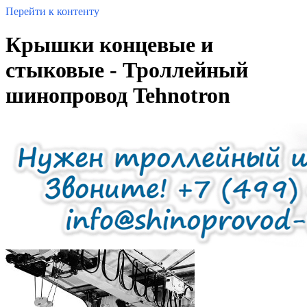
Перейти к контенту
Крышки концевые и
стыковые - Троллейный
шинопровод Tehnotron