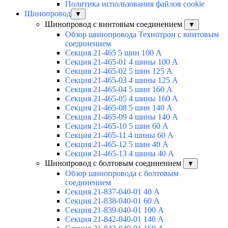
Политика использования файлов cookie
Шинопровод
▼
Шинопровод с винтовым соединением
▼
Обзор шинопровода Технотрон с винтовым
соединением
Секция 21-465 5 шин 100 А
Секция 21-465-01 4 шины 100 А
Секция 21-465-02 5 шин 125 А
Секция 21-465-03 4 шины 125 А
Секция 21-465-04 5 шин 160 А
Секция 21-465-05 4 шины 160 А
Секция 21-465-08 5 шин 140 А
Секция 21-465-09 4 шины 140 А
Секция 21-465-10 5 шин 60 А
Секция 21-465-11 4 шины 60 А
Секция 21-465-12 5 шин 40 А
Секция 21-465-13 4 шины 40 А
Шинопровод с болтовым соединением
▼
Обзор шинопровода с болтовым
соединением
Секция 21-837-040-01 40 А
Секция 21-838-040-01 60 А
Секция 21-839-040-01 100 А
Секция 21-842-040-01 140 А